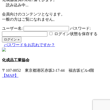
読み込み中...
会員向けのコンテンツとなります。
一般の方はご覧になれません。
ユーザー名:
パスワード:
ログイン状態を保存する
パスワードをお忘れですか？
化成品工業協会
〒107-0052 東京都港区赤坂2-17-44 福吉坂ビル4階
【MAP】