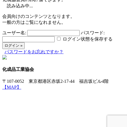
読み込み中...
会員向けのコンテンツとなります。
一般の方はご覧になれません。
ユーザー名:
パスワード:
ログイン状態を保存する
パスワードをお忘れですか？
化成品工業協会
〒107-0052 東京都港区赤坂2-17-44 福吉坂ビル4階
【MAP】