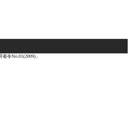
o.01(2009)」