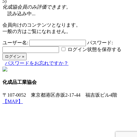
5
)
化成協会員のみ評価できます。
読み込み中...
会員向けのコンテンツとなります。
一般の方はご覧になれません。
ユーザー名:
パスワード:
ログイン状態を保存する
パスワードをお忘れですか？
化成品工業協会
〒107-0052 東京都港区赤坂2-17-44 福吉坂ビル4階
【MAP】