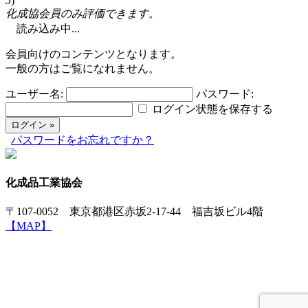
5
)
化成協会員のみ評価できます。
読み込み中...
会員向けのコンテンツとなります。
一般の方はご覧になれません。
ユーザー名:
パスワード:
ログイン状態を保存する
パスワードをお忘れですか？
化成品工業協会
〒107-0052 東京都港区赤坂2-17-44 福吉坂ビル4階
【MAP】