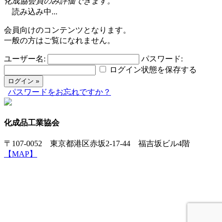
化成協会員のみ評価できます。
読み込み中...
会員向けのコンテンツとなります。
一般の方はご覧になれません。
ユーザー名:
パスワード:
ログイン状態を保存する
パスワードをお忘れですか？
化成品工業協会
〒107-0052 東京都港区赤坂2-17-44 福吉坂ビル4階
【MAP】