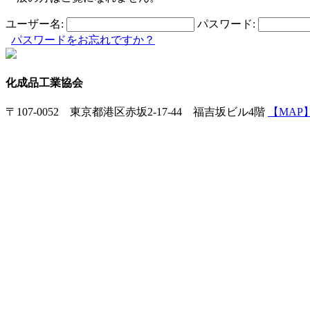
ユーザー名:
パスワード:
パスワードをお忘れですか？
化成品工業協会
〒107-0052 東京都港区赤坂2-17-44 福吉坂ビル4階
【MAP