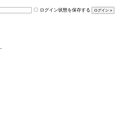
ログイン状態を保存する
】