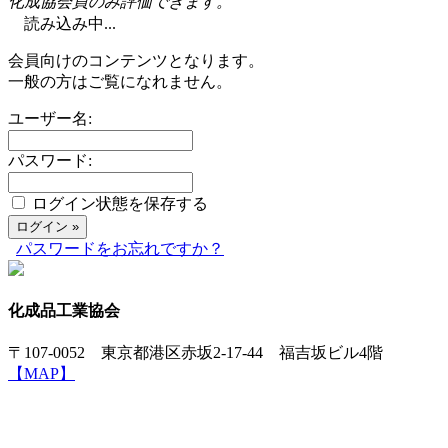
化成協会員のみ評価できます。
読み込み中...
会員向けのコンテンツとなります。
一般の方はご覧になれません。
ユーザー名:
パスワード:
ログイン状態を保存する
パスワードをお忘れですか？
化成品工業協会
〒107-0052 東京都港区赤坂2-17-44 福吉坂ビル4階
【MAP】