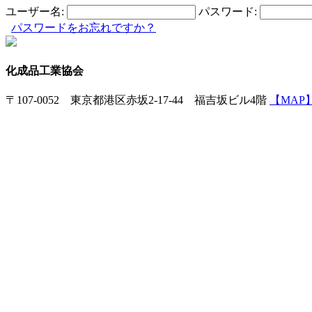
ユーザー名:
パスワード:
パスワードをお忘れですか？
化成品工業協会
〒107-0052 東京都港区赤坂2-17-44 福吉坂ビル4階
【MAP