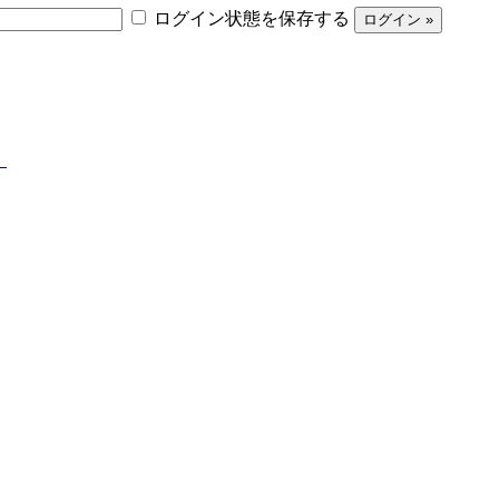
ログイン状態を保存する
】