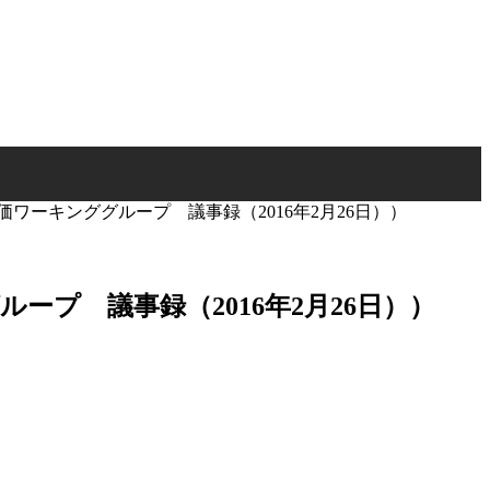
ワーキンググループ 議事録（2016年2月26日））
ープ 議事録（2016年2月26日））