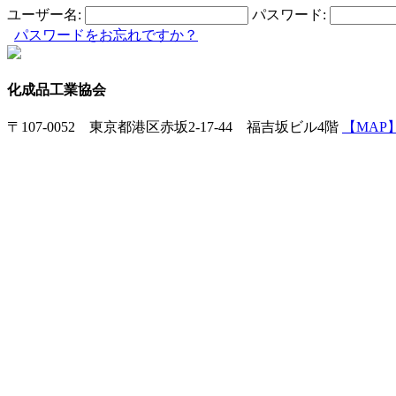
ユーザー名:
パスワード:
パスワードをお忘れですか？
化成品工業協会
〒107-0052 東京都港区赤坂2-17-44 福吉坂ビル4階
【MAP