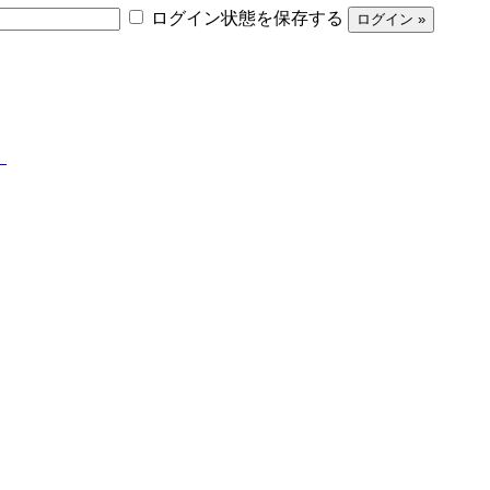
ログイン状態を保存する
】