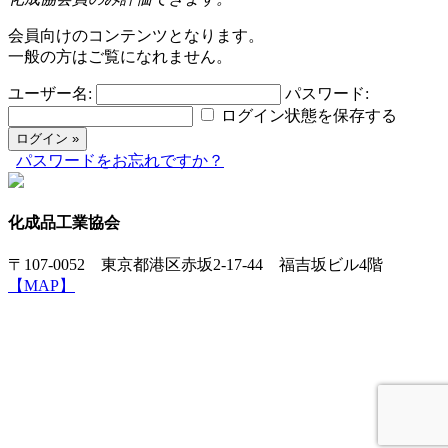
会員向けのコンテンツとなります。
一般の方はご覧になれません。
ユーザー名:
パスワード:
ログイン状態を保存する
パスワードをお忘れですか？
化成品工業協会
〒107-0052 東京都港区赤坂2-17-44 福吉坂ビル4階
【MAP】