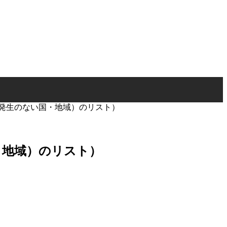
の発生のない国・地域）のリスト）
・地域）のリスト）