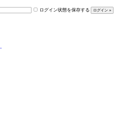
ログイン状態を保存する
】