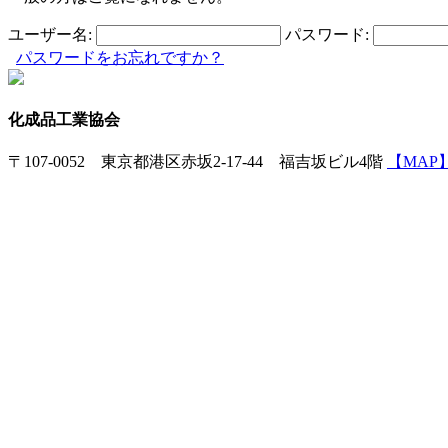
ユーザー名:
パスワード:
パスワードをお忘れですか？
化成品工業協会
〒107-0052 東京都港区赤坂2-17-44 福吉坂ビル4階
【MAP