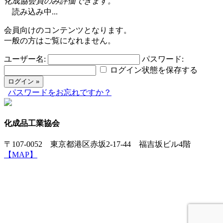
化成協会員のみ評価できます。
読み込み中...
会員向けのコンテンツとなります。
一般の方はご覧になれません。
ユーザー名:
パスワード:
ログイン状態を保存する
パスワードをお忘れですか？
化成品工業協会
〒107-0052 東京都港区赤坂2-17-44 福吉坂ビル4階
【MAP】