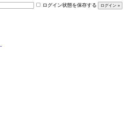
ログイン状態を保存する
】