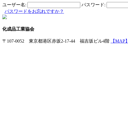
ユーザー名:
パスワード:
パスワードをお忘れですか？
化成品工業協会
〒107-0052 東京都港区赤坂2-17-44 福吉坂ビル4階
【MAP