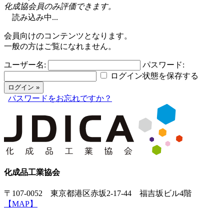
化成協会員のみ評価できます。
読み込み中...
会員向けのコンテンツとなります。
一般の方はご覧になれません。
ユーザー名:
パスワード:
ログイン状態を保存する
パスワードをお忘れですか？
化成品工業協会
〒107-0052 東京都港区赤坂2-17-44 福吉坂ビル4階
【MAP】