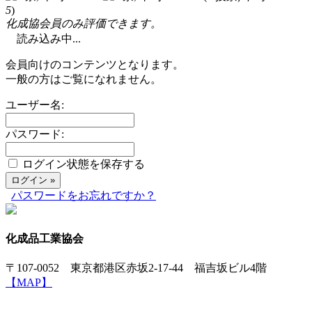
5
)
化成協会員のみ評価できます。
読み込み中...
会員向けのコンテンツとなります。
一般の方はご覧になれません。
ユーザー名:
パスワード:
ログイン状態を保存する
パスワードをお忘れですか？
化成品工業協会
〒107-0052 東京都港区赤坂2-17-44 福吉坂ビル4階
【MAP】