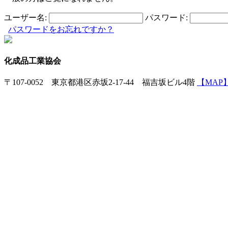
ユーザー名:
パスワード:
パスワードをお忘れですか？
化成品工業協会
〒107-0052 東京都港区赤坂2-17-44 福吉坂ビル4階
【MAP