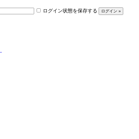
ログイン状態を保存する
】