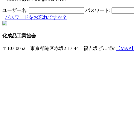
ユーザー名:
パスワード:
パスワードをお忘れですか？
化成品工業協会
〒107-0052 東京都港区赤坂2-17-44 福吉坂ビル4階
【MAP