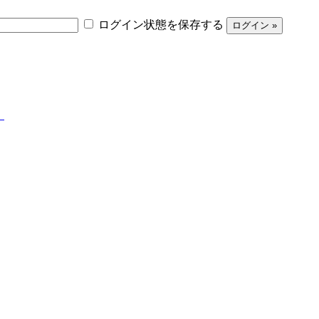
ログイン状態を保存する
】