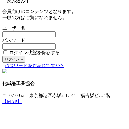
読み込み中...
会員向けのコンテンツとなります。
一般の方はご覧になれません。
ユーザー名:
パスワード:
ログイン状態を保存する
パスワードをお忘れですか？
化成品工業協会
〒107-0052 東京都港区赤坂2-17-44 福吉坂ビル4階
【MAP】