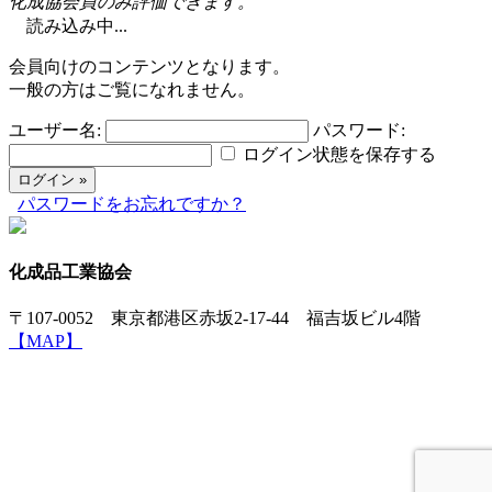
化成協会員のみ評価できます。
読み込み中...
会員向けのコンテンツとなります。
一般の方はご覧になれません。
ユーザー名:
パスワード:
ログイン状態を保存する
パスワードをお忘れですか？
化成品工業協会
〒107-0052 東京都港区赤坂2-17-44 福吉坂ビル4階
【MAP】