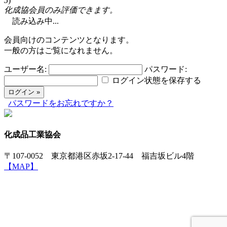
5
)
化成協会員のみ評価できます。
読み込み中...
会員向けのコンテンツとなります。
一般の方はご覧になれません。
ユーザー名:
パスワード:
ログイン状態を保存する
パスワードをお忘れですか？
化成品工業協会
〒107-0052 東京都港区赤坂2-17-44 福吉坂ビル4階
【MAP】