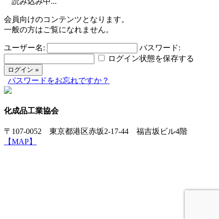
読み込み中...
会員向けのコンテンツとなります。
一般の方はご覧になれません。
ユーザー名:
パスワード:
ログイン状態を保存する
パスワードをお忘れですか？
化成品工業協会
〒107-0052 東京都港区赤坂2-17-44 福吉坂ビル4階
【MAP】