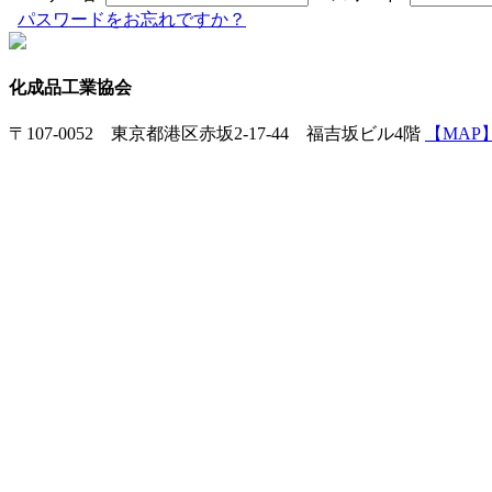
パスワードをお忘れですか？
化成品工業協会
〒107-0052 東京都港区赤坂2-17-44 福吉坂ビル4階
【MAP