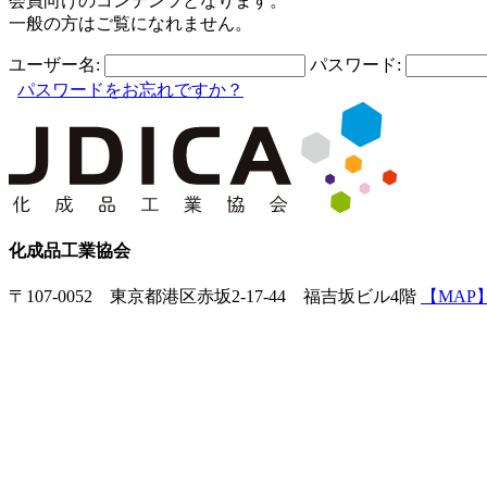
会員向けのコンテンツとなります。
一般の方はご覧になれません。
ユーザー名:
パスワード:
パスワードをお忘れですか？
化成品工業協会
〒107-0052 東京都港区赤坂2-17-44 福吉坂ビル4階
【MAP