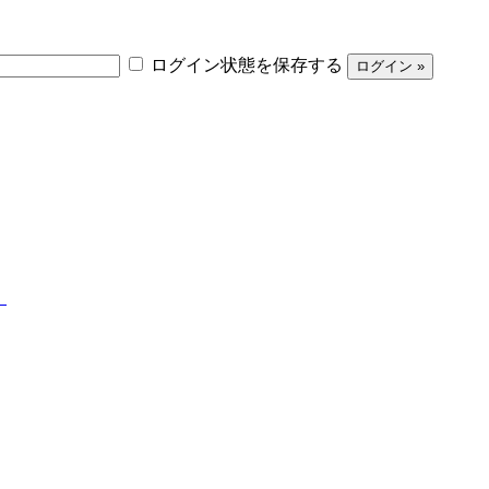
ログイン状態を保存する
】