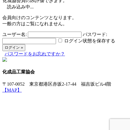
化成協会員のみ評価できます。
読み込み中...
会員向けのコンテンツとなります。
一般の方はご覧になれません。
ユーザー名:
パスワード:
ログイン状態を保存する
パスワードをお忘れですか？
化成品工業協会
〒107-0052 東京都港区赤坂2-17-44 福吉坂ビル4階
【MAP】