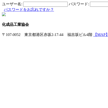
ユーザー名:
パスワード:
パスワードをお忘れですか？
化成品工業協会
〒107-0052 東京都港区赤坂2-17-44 福吉坂ビル4階
【MAP