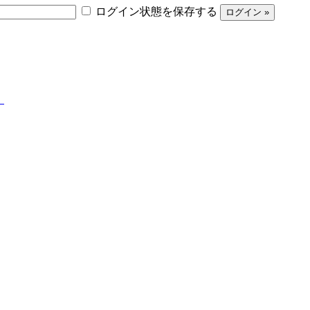
ログイン状態を保存する
】