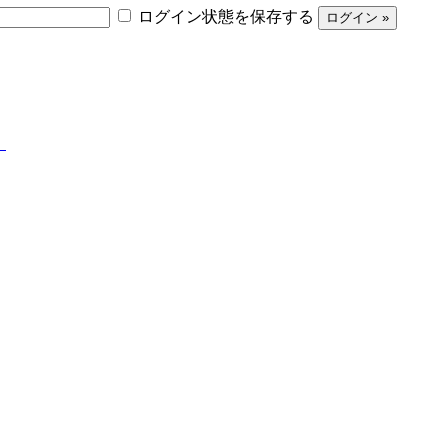
ログイン状態を保存する
】