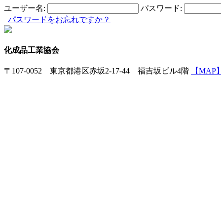
ユーザー名:
パスワード:
パスワードをお忘れですか？
化成品工業協会
〒107-0052 東京都港区赤坂2-17-44 福吉坂ビル4階
【MAP