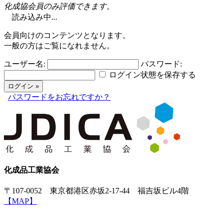
化成協会員のみ評価できます。
読み込み中...
会員向けのコンテンツとなります。
一般の方はご覧になれません。
ユーザー名:
パスワード:
ログイン状態を保存する
パスワードをお忘れですか？
化成品工業協会
〒107-0052 東京都港区赤坂2-17-44 福吉坂ビル4階
【MAP】