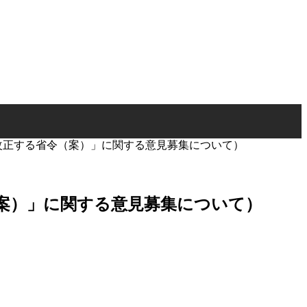
を改正する省令（案）」に関する意見募集について）
（案）」に関する意見募集について）