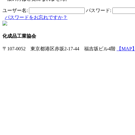
ユーザー名:
パスワード:
パスワードをお忘れですか？
化成品工業協会
〒107-0052 東京都港区赤坂2-17-44 福吉坂ビル4階
【MAP