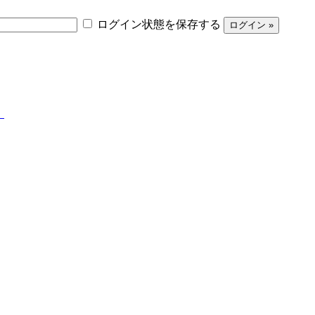
ログイン状態を保存する
】