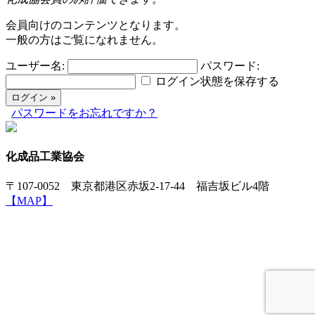
会員向けのコンテンツとなります。
一般の方はご覧になれません。
ユーザー名:
パスワード:
ログイン状態を保存する
パスワードをお忘れですか？
化成品工業協会
〒107-0052 東京都港区赤坂2-17-44 福吉坂ビル4階
【MAP】