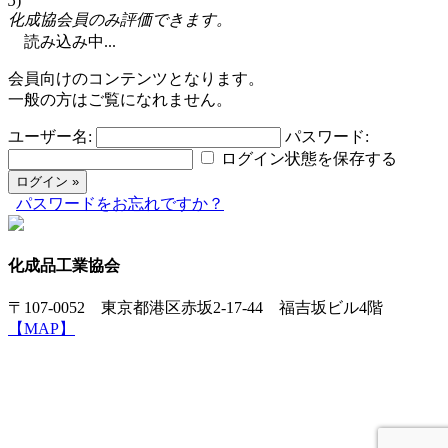
5
)
化成協会員のみ評価できます。
読み込み中...
会員向けのコンテンツとなります。
一般の方はご覧になれません。
ユーザー名:
パスワード:
ログイン状態を保存する
パスワードをお忘れですか？
化成品工業協会
〒107-0052 東京都港区赤坂2-17-44 福吉坂ビル4階
【MAP】