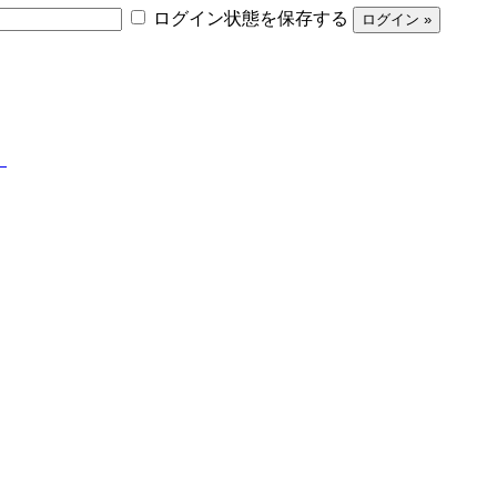
ログイン状態を保存する
】