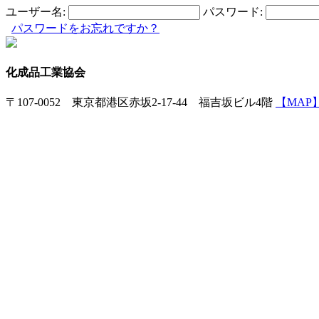
ユーザー名:
パスワード:
パスワードをお忘れですか？
化成品工業協会
〒107-0052 東京都港区赤坂2-17-44 福吉坂ビル4階
【MAP