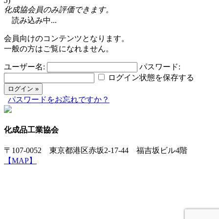
5
)
化成協会員のみ評価できます。
読み込み中...
会員向けのコンテンツとなります。
一般の方はご覧になれません。
ユーザー名:
パスワード:
ログイン状態を保存する
パスワードをお忘れですか？
化成品工業協会
〒107-0052 東京都港区赤坂2-17-44 福吉坂ビル4階
【MAP】