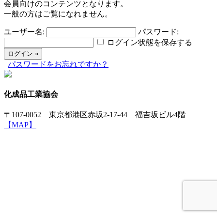
会員向けのコンテンツとなります。
一般の方はご覧になれません。
ユーザー名:
パスワード:
ログイン状態を保存する
パスワードをお忘れですか？
化成品工業協会
〒107-0052 東京都港区赤坂2-17-44 福吉坂ビル4階
【MAP】