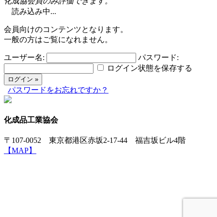
化成協会員のみ評価できます。
読み込み中...
会員向けのコンテンツとなります。
一般の方はご覧になれません。
ユーザー名:
パスワード:
ログイン状態を保存する
パスワードをお忘れですか？
化成品工業協会
〒107-0052 東京都港区赤坂2-17-44 福吉坂ビル4階
【MAP】