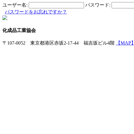
ユーザー名:
パスワード:
パスワードをお忘れですか？
化成品工業協会
〒107-0052 東京都港区赤坂2-17-44 福吉坂ビル4階
【MAP