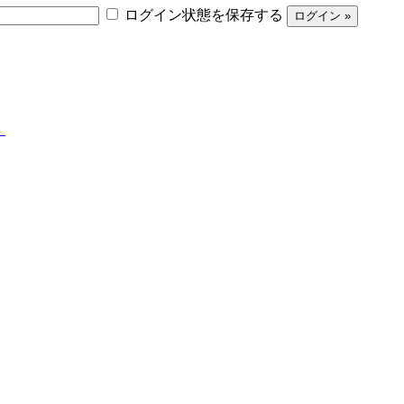
ログイン状態を保存する
】