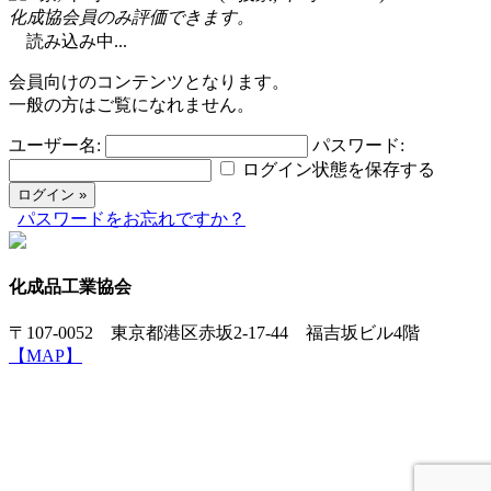
化成協会員のみ評価できます。
読み込み中...
会員向けのコンテンツとなります。
一般の方はご覧になれません。
ユーザー名:
パスワード:
ログイン状態を保存する
パスワードをお忘れですか？
化成品工業協会
〒107-0052 東京都港区赤坂2-17-44 福吉坂ビル4階
【MAP】