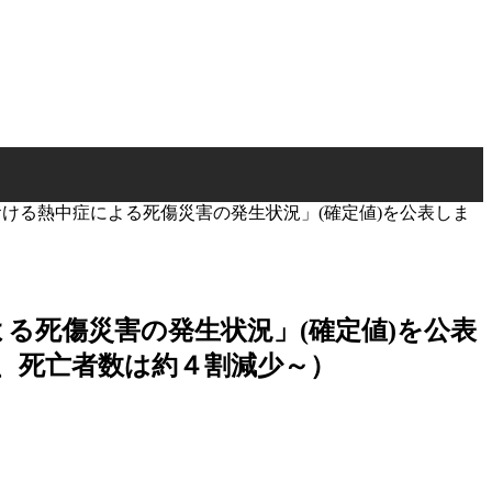
ける熱中症による死傷災害の発生状況」(確定値)を公表しま
る死傷災害の発生状況」(確定値)を公表
、死亡者数は約４割減少～）