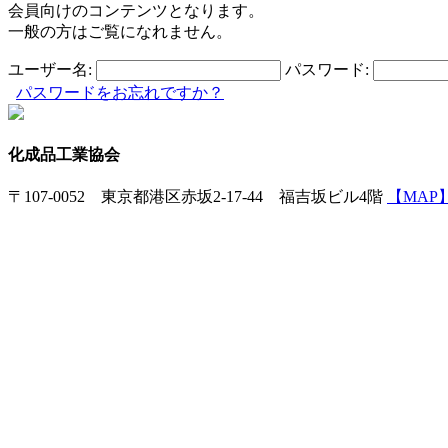
会員向けのコンテンツとなります。
一般の方はご覧になれません。
ユーザー名:
パスワード:
パスワードをお忘れですか？
化成品工業協会
〒107-0052 東京都港区赤坂2-17-44 福吉坂ビル4階
【MAP