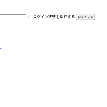
ログイン状態を保存する
】