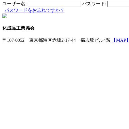
ユーザー名:
パスワード:
パスワードをお忘れですか？
化成品工業協会
〒107-0052 東京都港区赤坂2-17-44 福吉坂ビル4階
【MAP