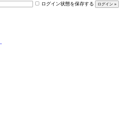
ログイン状態を保存する
】