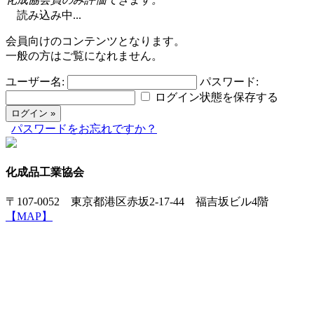
読み込み中...
会員向けのコンテンツとなります。
一般の方はご覧になれません。
ユーザー名:
パスワード:
ログイン状態を保存する
パスワードをお忘れですか？
化成品工業協会
〒107-0052 東京都港区赤坂2-17-44 福吉坂ビル4階
【MAP】