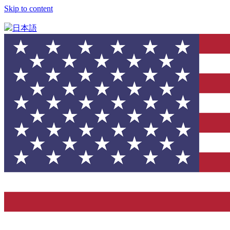
Skip to content
日本語