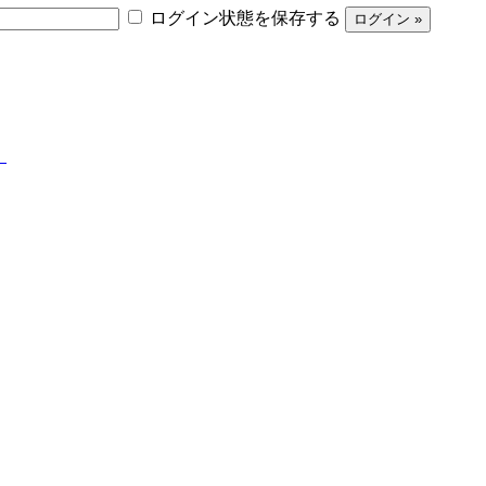
ログイン状態を保存する
】