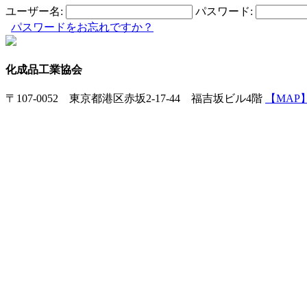
ユーザー名:
パスワード:
パスワードをお忘れですか？
化成品工業協会
〒107-0052 東京都港区赤坂2-17-44 福吉坂ビル4階
【MAP