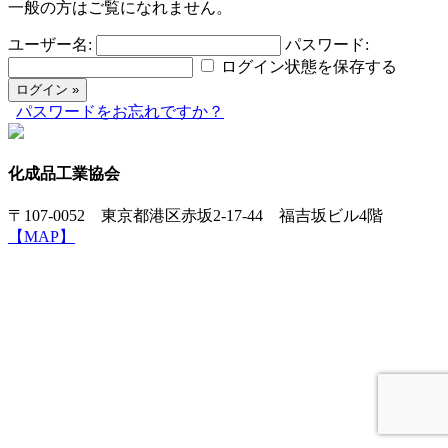
一般の方はご覧になれません。
ユーザー名:
パスワード:
ログイン状態を保存する
パスワードをお忘れですか？
化成品工業協会
〒107-0052 東京都港区赤坂2-17-44 福吉坂ビル4階
【MAP】