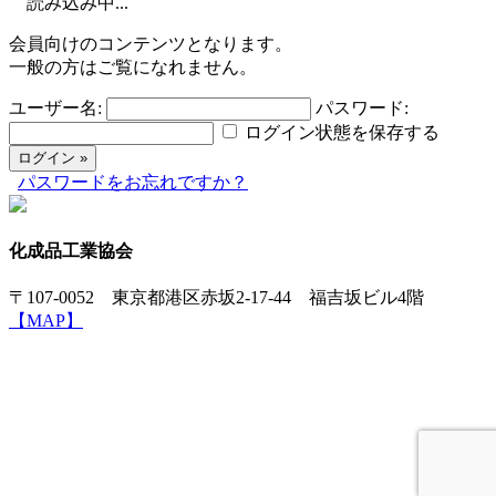
読み込み中...
会員向けのコンテンツとなります。
一般の方はご覧になれません。
ユーザー名:
パスワード:
ログイン状態を保存する
パスワードをお忘れですか？
化成品工業協会
〒107-0052 東京都港区赤坂2-17-44 福吉坂ビル4階
【MAP】