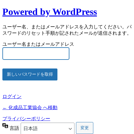
Powered by WordPress
ユーザー名、またはメールアドレスを入力してください。パ
スワードのリセット手順が記されたメールが送信されます。
ユーザー名またはメールアドレス
ログイン
← 化成品工業協会 へ移動
プライバシーポリシー
言語