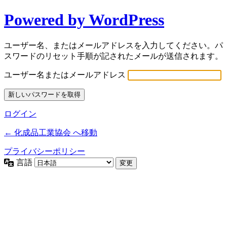
Powered by WordPress
ユーザー名、またはメールアドレスを入力してください。パ
スワードのリセット手順が記されたメールが送信されます。
ユーザー名またはメールアドレス
ログイン
← 化成品工業協会 へ移動
プライバシーポリシー
言語