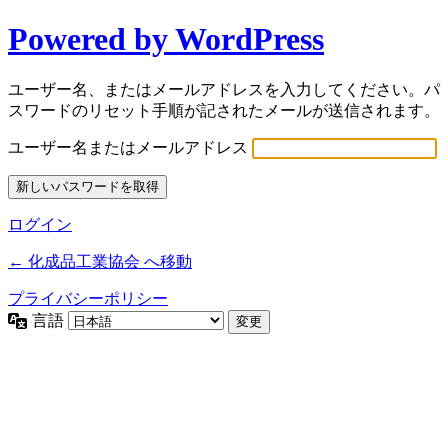
Powered by WordPress
ユーザー名、またはメールアドレスを入力してください。パ
スワードのリセット手順が記されたメールが送信されます。
ユーザー名またはメールアドレス
ログイン
← 化成品工業協会 へ移動
プライバシーポリシー
言語