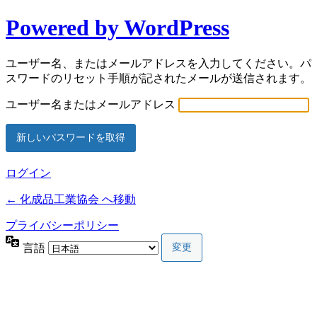
Powered by WordPress
ユーザー名、またはメールアドレスを入力してください。パ
スワードのリセット手順が記されたメールが送信されます。
ユーザー名またはメールアドレス
ログイン
← 化成品工業協会 へ移動
プライバシーポリシー
言語