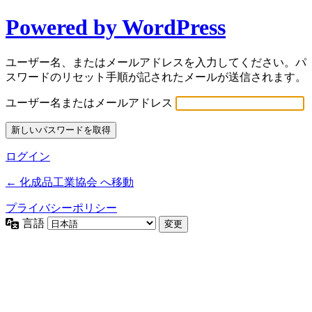
Powered by WordPress
ユーザー名、またはメールアドレスを入力してください。パ
スワードのリセット手順が記されたメールが送信されます。
ユーザー名またはメールアドレス
ログイン
← 化成品工業協会 へ移動
プライバシーポリシー
言語