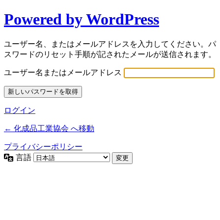
Powered by WordPress
ユーザー名、またはメールアドレスを入力してください。パ
スワードのリセット手順が記されたメールが送信されます。
ユーザー名またはメールアドレス
ログイン
← 化成品工業協会 へ移動
プライバシーポリシー
言語